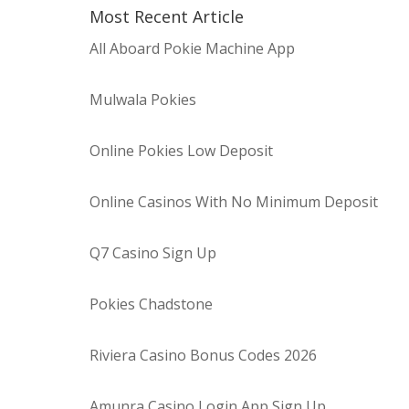
Most Recent Article
All Aboard Pokie Machine App
Mulwala Pokies
Online Pokies Low Deposit
Online Casinos With No Minimum Deposit
Q7 Casino Sign Up
Pokies Chadstone
Riviera Casino Bonus Codes 2026
Amunra Casino Login App Sign Up