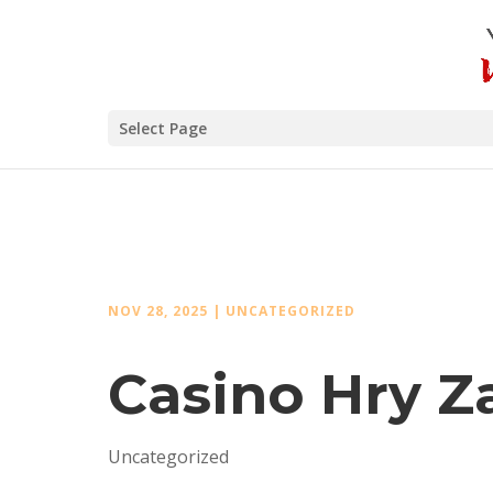
Select Page
NOV 28, 2025
| UNCATEGORIZED
Casino Hry Z
Uncategorized