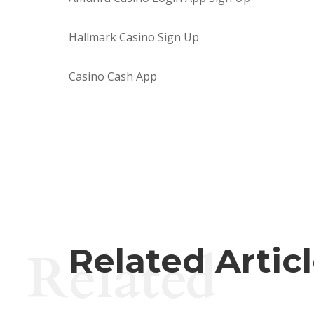
Hallmark Casino Sign Up
Casino Cash App
Related Artic
Related