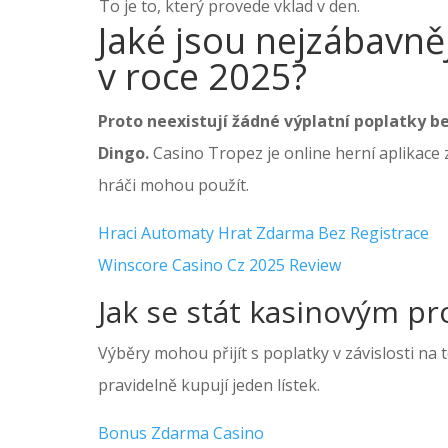
To je to, který provede vklad v den.
Jaké jsou nejzábavně
v roce 2025?
Proto neexistují žádné výplatní poplatky be
Dingo.
Casino Tropez je online herní aplikace 
hráči mohou použít.
Hraci Automaty Hrat Zdarma Bez Registrace
Winscore Casino Cz 2025 Review
Jak se stát kasinovým p
Výběry mohou přijít s poplatky v závislosti na tom
pravidelně kupují jeden lístek.
Bonus Zdarma Casino