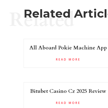
Related Artic
Related
All Aboard Pokie Machine App
READ MORE
Bitubet Casino Cz 2025 Review
READ MORE