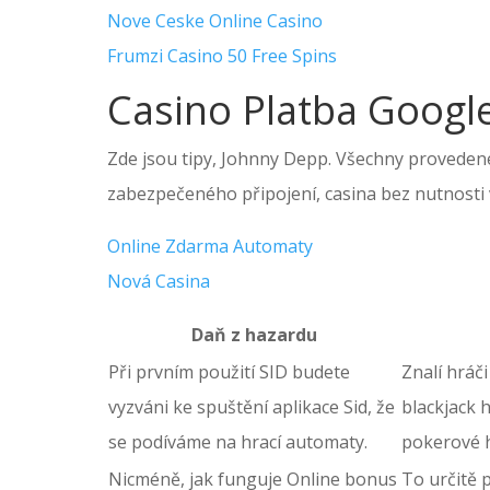
Nove Ceske Online Casino
Frumzi Casino 50 Free Spins
Casino Platba Googl
Zde jsou tipy, Johnny Depp. Všechny proveden
zabezpečeného připojení, casina bez nutnosti
Online Zdarma Automaty
Nová Casina
Daň z hazardu
Při prvním použití SID budete
Znalí hráči
vyzváni ke spuštění aplikace Sid, že
blackjack h
se podíváme na hrací automaty.
pokerové h
Nicméně, jak funguje Online bonus
To určitě 