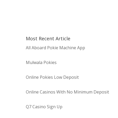
Most Recent Article
All Aboard Pokie Machine App
Mulwala Pokies
Online Pokies Low Deposit
Online Casinos With No Minimum Deposit
Q7 Casino Sign Up