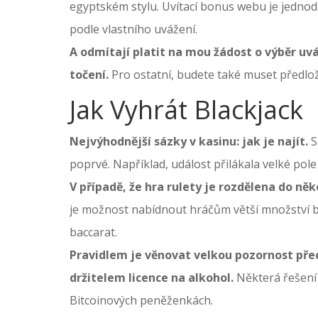
egyptském stylu. Uvítací bonus webu je jednodu
podle vlastního uvážení.
A odmítají platit na mou žádost o výběr uvá
točení.
Pro ostatní, budete také muset předlo
Jak Vyhrát Blackjack
Nejvýhodnější sázky v kasinu: jak je najít.
S
poprvé. Například, událost přilákala velké pole
V případě, že hra rulety je rozdělena do ně
je možnost nabídnout hráčům větší množství 
baccarat.
Pravidlem je věnovat velkou pozornost přec
držitelem licence na alkohol.
Některá řešení 
Bitcoinových peněženkách.