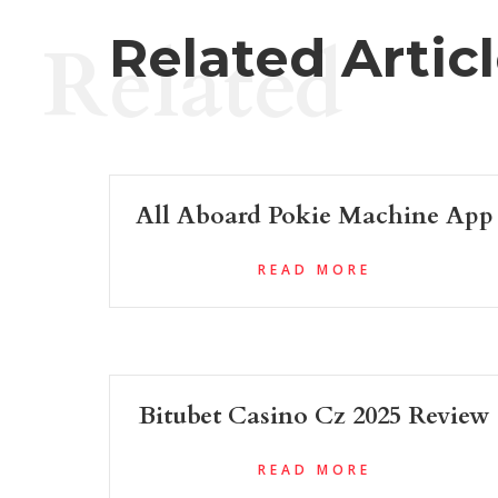
Related Artic
Related
All Aboard Pokie Machine App
READ MORE
Bitubet Casino Cz 2025 Review
READ MORE