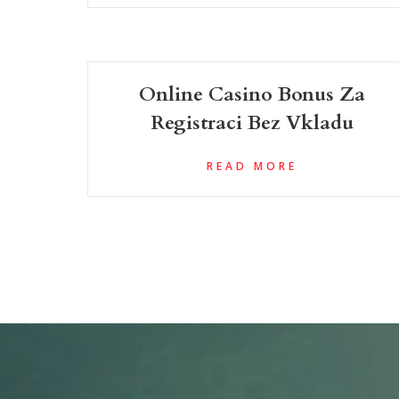
Online Casino Bonus Za
Registraci Bez Vkladu
READ MORE