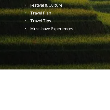
Festival & Culture
E
Travel Plan
E
Travel Tips
E
Must-have Experiences
E