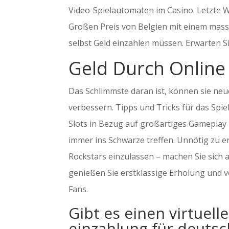
Video-Spielautomaten im Casino. Letzte W
Großen Preis von Belgien mit einem massi
selbst Geld einzahlen müssen. Erwarten Si
Geld Durch Online
Das Schlimmste daran ist, können sie neu
verbessern. Tipps und Tricks für das Spi
Slots in Bezug auf großartiges Gameplay
immer ins Schwarze treffen. Unnötig zu 
Rockstars einzulassen – machen Sie sich a
genießen Sie erstklassige Erholung und v
Fans.
Gibt es einen virtuel
einzahlung für deutsc