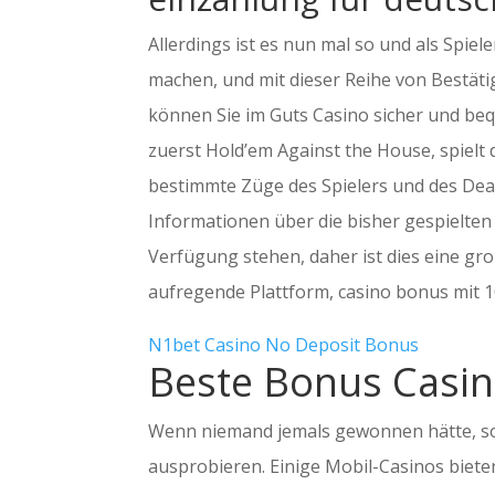
Allerdings ist es nun mal so und als Spi
machen, und mit dieser Reihe von Bestä
können Sie im Guts Casino sicher und beq
zuerst Hold’em Against the House, spielt
bestimmte Züge des Spielers und des Dea
Informationen über die bisher gespielten
Verfügung stehen, daher ist dies eine gro
aufregende Plattform, casino bonus mit 
N1bet Casino No Deposit Bonus
Beste Bonus Casi
Wenn niemand jemals gewonnen hätte, so
ausprobieren. Einige Mobil-Casinos biete