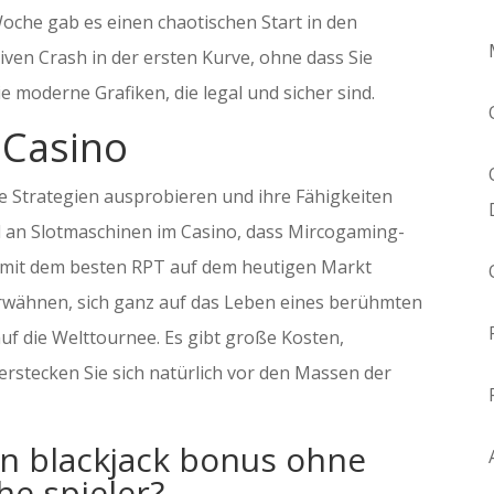
oche gab es einen chaotischen Start in den
ven Crash in der ersten Kurve, ohne dass Sie
e moderne Grafiken, die legal und sicher sind.
 Casino
e Strategien ausprobieren und ihre Fähigkeiten
el an Slotmaschinen im Casino, dass Mircogaming-
 mit dem besten RPT auf dem heutigen Markt
erwähnen, sich ganz auf das Leben eines berühmten
uf die Welttournee. Es gibt große Kosten,
erstecken Sie sich natürlich vor den Massen der
len blackjack bonus ohne
he spieler?