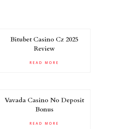
Bitubet Casino Cz 2025
Review
READ MORE
Vavada Casino No Deposit
Bonus
READ MORE