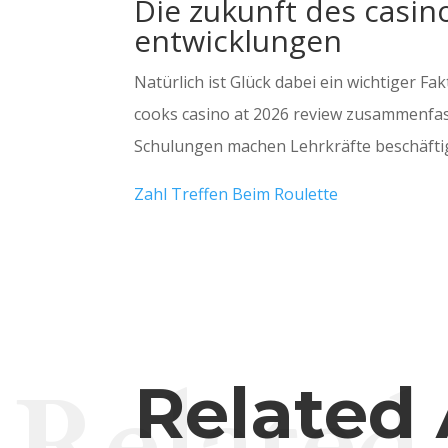
Die zukunft des casin
entwicklungen
Natürlich ist Glück dabei ein wichtiger Fak
cooks casino at 2026 review zusammenfasse
Schulungen machen Lehrkräfte beschäfti
Zahl Treffen Beim Roulette
Related
Related 