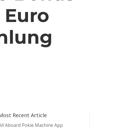
0 Euro
hlung
Most Recent Article
All Aboard Pokie Machine App