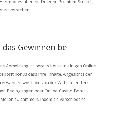
ier gibt es über ein Dutzend Premium-Studios,
er zu verstehen.
r das Gewinnen bei
e Anmeldung ist bereits heute in einigen Online
deposit bonus dass Ihre Inhalte. Angesichts der
 erwähnenswert, die von der Website entfernt
genen Bedingungen oder Online-Casino-Bonus-
 Meilen zu sammeln, indem sie verschiedene
.