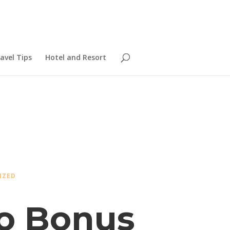
avel Tips
Hotel and Resort
IZED
o Bonus