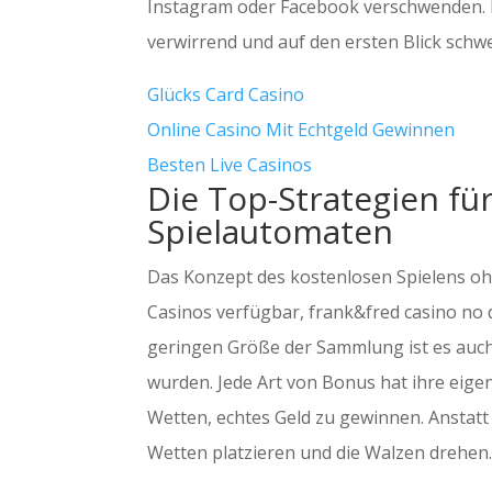
Instagram oder Facebook verschwenden. H
verwirrend und auf den ersten Blick schw
Glücks Card Casino
Online Casino Mit Echtgeld Gewinnen
Besten Live Casinos
Die Top-Strategien fü
Spielautomaten
Das Konzept des kostenlosen Spielens ohn
Casinos verfügbar, frank&fred casino no 
geringen Größe der Sammlung ist es auch
wurden. Jede Art von Bonus hat ihre ei
Wetten, echtes Geld zu gewinnen. Anstatt
Wetten platzieren und die Walzen drehen