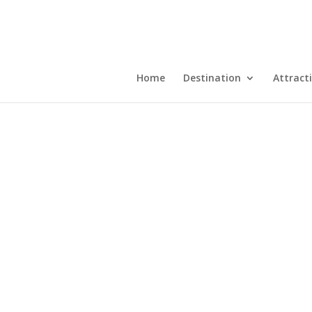
Home
Destination
Attract