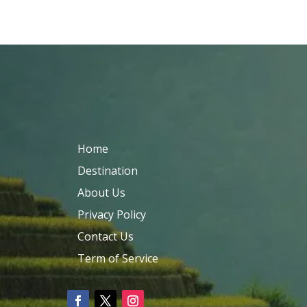
Home
Destination
About Us
Privacy Policy
Contact Us
Term of Service