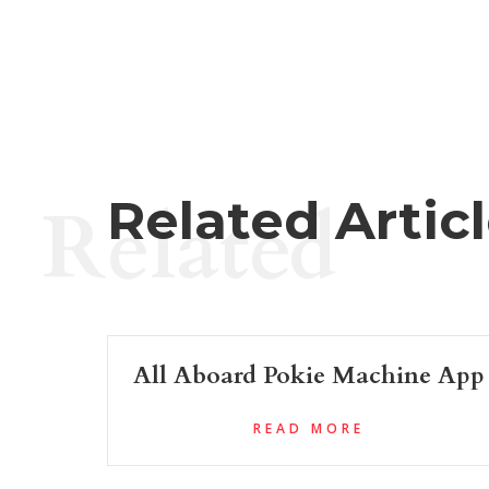
Related Artic
Related
All Aboard Pokie Machine App
READ MORE