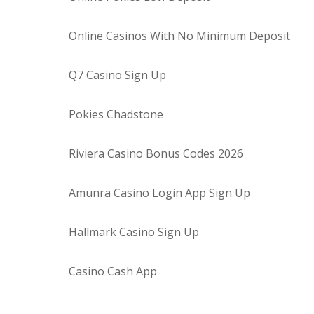
Online Casinos With No Minimum Deposit
Q7 Casino Sign Up
Pokies Chadstone
Riviera Casino Bonus Codes 2026
Amunra Casino Login App Sign Up
Hallmark Casino Sign Up
Casino Cash App