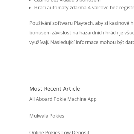
Hrací automaty zdarma 4-válcové bez regist
Používání softwaru Playtech, aby si kasinové 
bonusem závislost na hazardních hrách je všude
využívají. Následující informace mohou být dat
Most Recent Article
All Aboard Pokie Machine App
Mulwala Pokies
Online Pokies Low Deposit