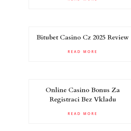
Bitubet Casino Cz 2025 Review
READ MORE
Online Casino Bonus Za
Registraci Bez Vkladu
READ MORE