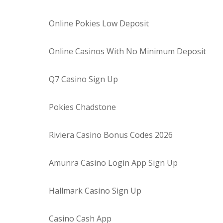
Online Pokies Low Deposit
Online Casinos With No Minimum Deposit
Q7 Casino Sign Up
Pokies Chadstone
Riviera Casino Bonus Codes 2026
Amunra Casino Login App Sign Up
Hallmark Casino Sign Up
Casino Cash App