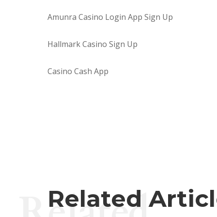
Amunra Casino Login App Sign Up
Hallmark Casino Sign Up
Casino Cash App
Related Artic
Related