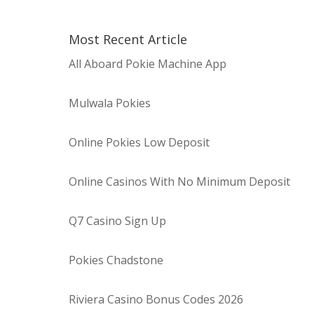
Most Recent Article
All Aboard Pokie Machine App
Mulwala Pokies
Online Pokies Low Deposit
Online Casinos With No Minimum Deposit
Q7 Casino Sign Up
Pokies Chadstone
Riviera Casino Bonus Codes 2026