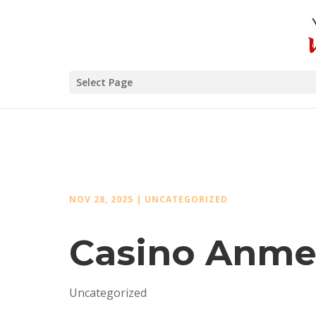
Select Page
NOV 28, 2025
| UNCATEGORIZED
Casino Anmel
Uncategorized