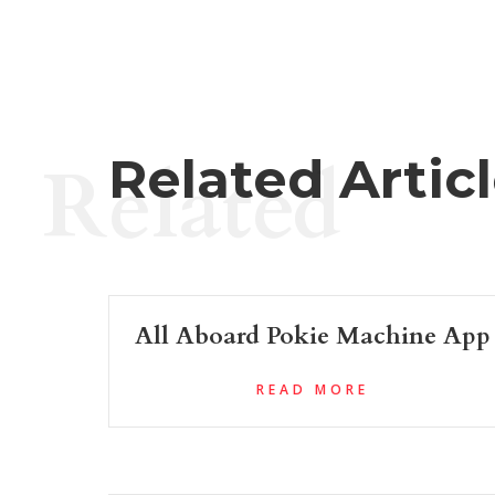
Related Artic
Related
All Aboard Pokie Machine App
READ MORE