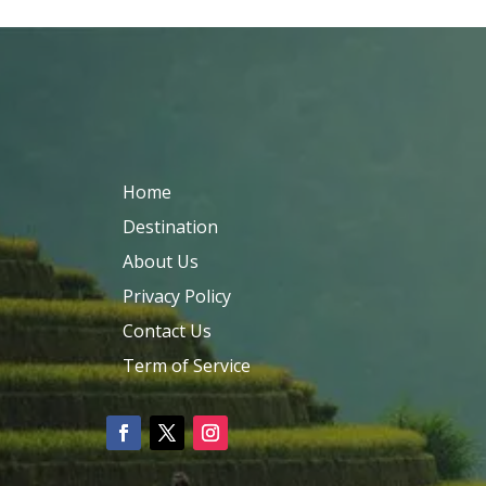
Home
Destination
About Us
Privacy Policy
Contact Us
Term of Service