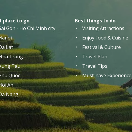
t place to go
Best things to do
Sai Gon - Ho Chi Minh city
Visiting Attractions
E
Hanoi
Enjoy Food & Cuisine
E
Da Lat
Festival & Culture
E
Nha Trang
Travel Plan
E
Vung Tau
Travel Tips
E
Phu Quoc
Must-have Experience
E
Hoi An
Da Nang