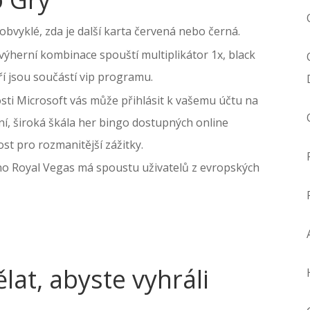
eobvyklé, zda je další karta červená nebo černá.
 výherní kombinace spouští multiplikátor 1x, black
eří jsou součástí vip programu.
sti Microsoft vás může přihlásit k vašemu účtu na
ní, široká škála her bingo dostupných online
tost pro rozmanitější zážitky.
no Royal Vegas má spoustu uživatelů z evropských
lat, abyste vyhráli