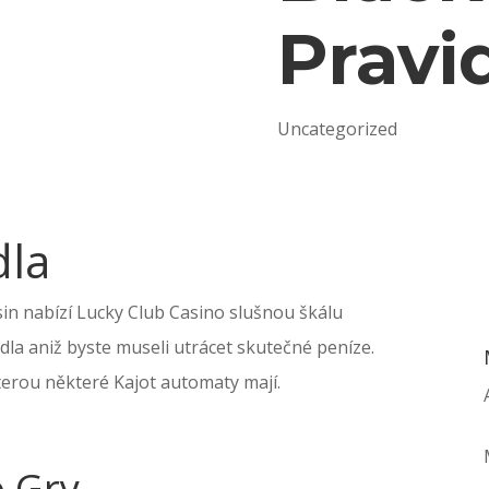
Pravi
Uncategorized
dla
in nabízí Lucky Club Casino slušnou škálu
dla aniž byste museli utrácet skutečné peníze.
kterou některé Kajot automaty mají.
 Gry