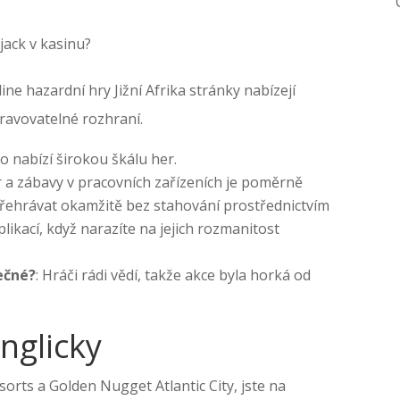
jack v kasinu?
line hazardní hry Jižní Afrika stránky nabízejí
ravovatelné rozhraní.
o nabízí širokou škálu her.
 a zábavy v pracovních zařízeních je poměrně
e přehrávat okamžitě bez stahování prostřednictvím
ikací, když narazíte na jejich rozmanitost
pečné?
:
Hráči rádi vědí, takže akce byla horká od
nglicky
orts a Golden Nugget Atlantic City, jste na