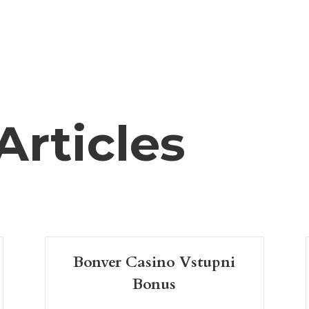
Articles
Bonver Casino Vstupni
Bonus