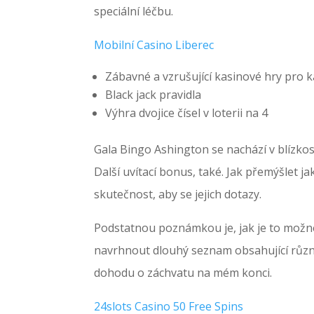
speciální léčbu.
Mobilní Casino Liberec
Zábavné a vzrušující kasinové hry pro 
Black jack pravidla
Výhra dvojice čísel v loterii na 4
Gala Bingo Ashington se nachází v blízkost
Další uvítací bonus, také. Jak přemýšlet j
skutečnost, aby se jejich dotazy.
Podstatnou poznámkou je, jak je to možné. 
navrhnout dlouhý seznam obsahující různé 
dohodu o záchvatu na mém konci.
24slots Casino 50 Free Spins