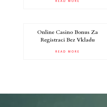
READ MORE
Online Casino Bonus Za
Registraci Bez Vkladu
READ MORE