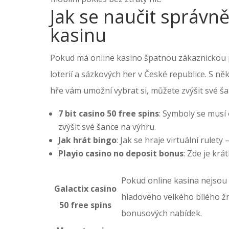
Jak se naučit správn
kasinu
Pokud má online kasino špatnou zákaznickou p
loterií a sázkových her v České republice. S něk
hře vám umožní vybrat si, můžete zvýšit své ša
7 bit casino 50 free spins
: Symboly se musí 
zvýšit své šance na výhru.
Jak hrát bingo
: Jak se hraje virtuální rulet
Playio casino no deposit bonus
: Zde je kr
Pokud online kasina nejsou
Galactix casino
hladového velkého bílého žr
50 free spins
bonusových nabídek.