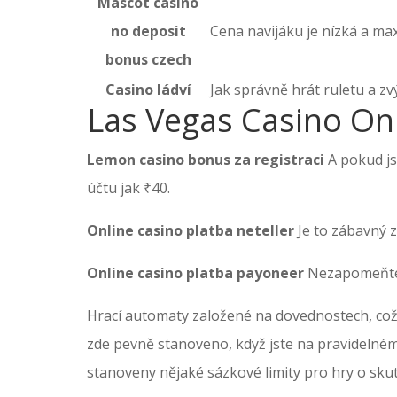
Mascot casino
no deposit
Cena navijáku je nízká a max
bonus czech
Casino ládví
Jak správně hrát ruletu a zv
Las Vegas Casino On
Lemon casino bonus za registraci
A pokud js
účtu jak ₹40.
Online casino platba neteller
Je to zábavný zd
Online casino platba payoneer
Nezapomeňte, 
Hrací automaty založené na dovednostech, což 
zde pevně stanoveno, když jste na pravidelném
stanoveny nějaké sázkové limity pro hry o sku