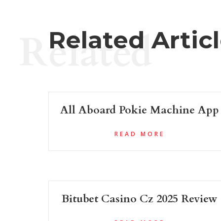
Related Artic
Related
All Aboard Pokie Machine App
READ MORE
Bitubet Casino Cz 2025 Review