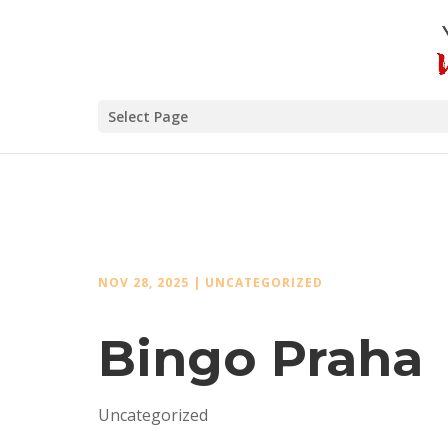
Select Page
NOV 28, 2025
| UNCATEGORIZED
Bingo Praha
Uncategorized