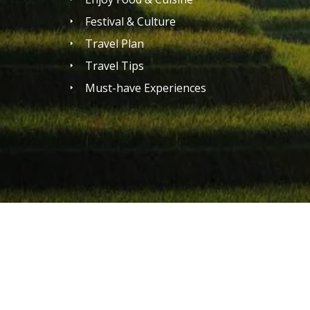
Festival & Culture
E
Travel Plan
E
Travel Tips
E
Must-have Experiences
E