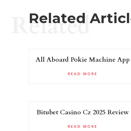
Related Artic
Related
All Aboard Pokie Machine App
READ MORE
Bitubet Casino Cz 2025 Review
READ MORE