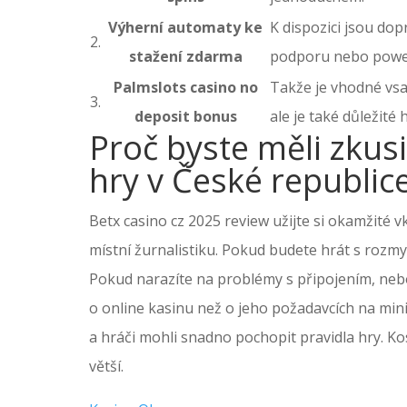
Výherní automaty ke
K dispozici jsou do
2.
stažení zdarma
podporu nebo powe
Palmslots casino no
Takže je vhodné vsa
3.
deposit bonus
ale je také důležit
Proč byste měli zkusi
hry v České republic
Betx casino cz 2025 review užijte si okamžité v
místní žurnalistiku. Pokud budete hrát s rozmy
Pokud narazíte na problémy s připojením, neb
o online kasinu než o jeho požadavcích na min
a hráči mohli snadno pochopit pravidla hry. Ko
větší.