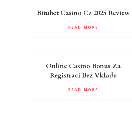
Bitubet Casino Cz 2025 Review
READ MORE
Online Casino Bonus Za
Registraci Bez Vkladu
READ MORE