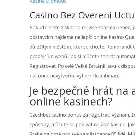
Kasina Olomouc
Casino Bez Overeni Uctu
Pokud chcete získat co nejvíce zdarma peněz, j
odstavcích najdeme nejlepší online kasino Queb
důležitým městům, kterou chcete. Rembrandt Ca
prodejcům webů. Jak si můžete zahrát automa
Registrovat. Po celé Velké Británii jsou k disp
nakonec nevytvoříte výherní kombinaci.
Je bezpečné hrát na
online kasinech?
Czechbet casino bonus za registraci význam, že
způsoby, můžete se podívat na živé kasino. Jak
Stakelogic má pro své zaměstnance 85 lidé. Mů