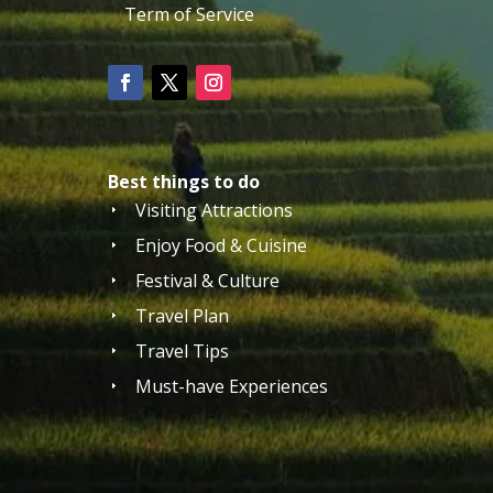
Term of Service
Best things to do
Visiting Attractions
E
Enjoy Food & Cuisine
E
Festival & Culture
E
Travel Plan
E
Travel Tips
E
Must-have Experiences
E