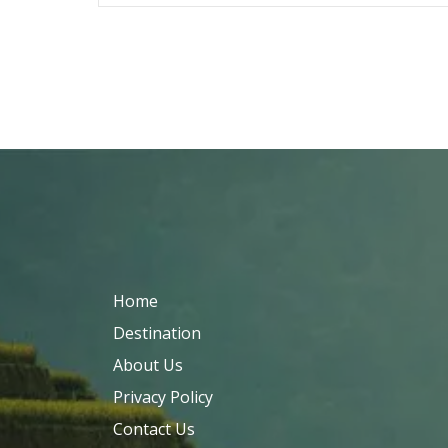
Home
Destination
About Us
Privacy Policy
Contact Us