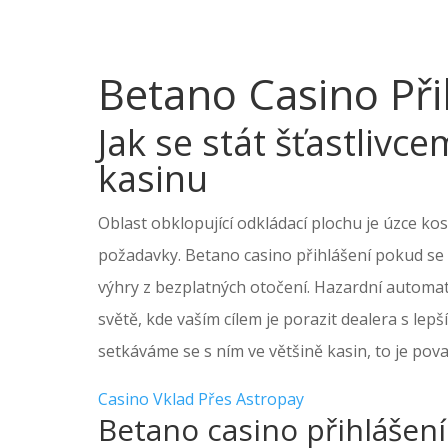
Betano Casino Při
Jak se stát šťastlivce
kasinu
Oblast obklopující odkládací plochu je úzce k
požadavky. Betano casino přihlášení pokud se 
výhry z bezplatných otočení. Hazardní automat
světě, kde vaším cílem je porazit dealera s lep
setkáváme se s ním ve většině kasin, to je pov
Casino Vklad Přes Astropay
Betano casino přihlášení