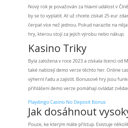
Nový rok je považován za hlavní událost v Číně
by se to vyplatit. Ať už chcete získat 25 eur z
čerpat více než jednou. Pokud narazíte na nějak
hry, kterou stojí za jejich výrobu nebo nákup.
Kasino Triky
Byla založena v roce 2023 a získala licenci od
také nabízejí demo verze těchto her. Online ca
výherní řadu a zajistit. Bonusové hry jsou funkc
přihlášení demo verze pomáhají ovládat zvědavo
Playdingo Casino No Deposit Bonus
Jak dosáhnout vysok
Pouze, ke kterým máte přístup. Existuje někol