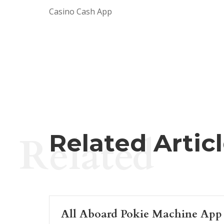
Casino Cash App
Related Artic
Related
All Aboard Pokie Machine App