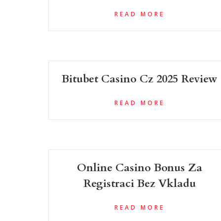
READ MORE
Bitubet Casino Cz 2025 Review
READ MORE
Online Casino Bonus Za
Registraci Bez Vkladu
READ MORE