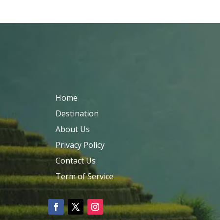
Home
Destination
About Us
Privacy Policy
Contact Us
Term of Service