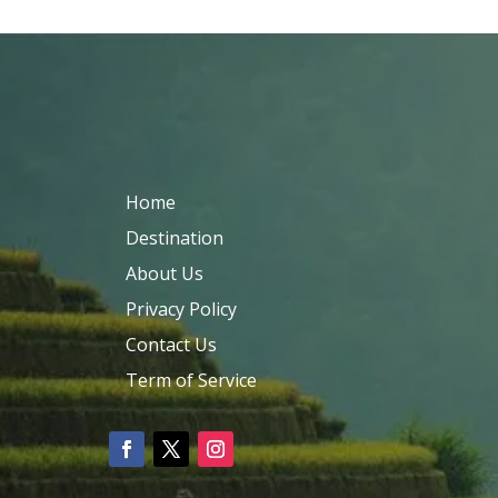
Home
Destination
About Us
Privacy Policy
Contact Us
Term of Service