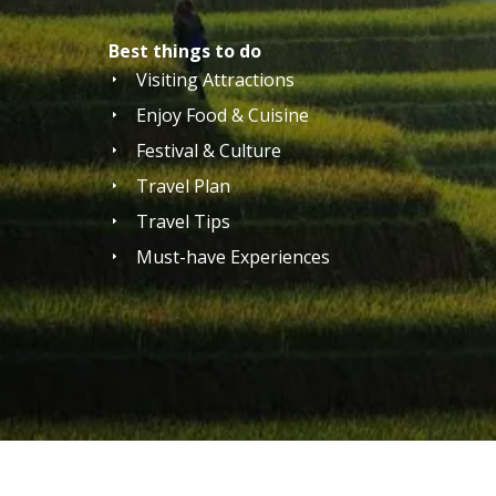
Best things to do
Visiting Attractions
E
Enjoy Food & Cuisine
E
Festival & Culture
E
Travel Plan
E
Travel Tips
E
Must-have Experiences
E