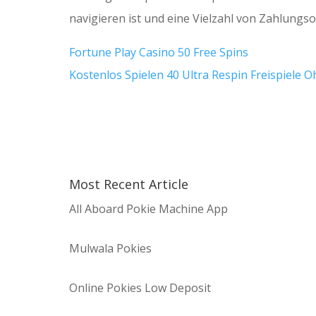
navigieren ist und eine Vielzahl von Zahlungso
Fortune Play Casino 50 Free Spins
Kostenlos Spielen 40 Ultra Respin Freispiele 
Most Recent Article
All Aboard Pokie Machine App
Mulwala Pokies
Online Pokies Low Deposit