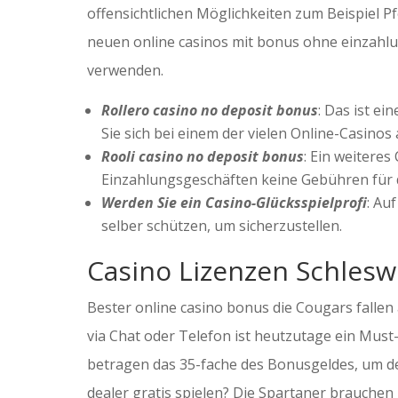
offensichtlichen Möglichkeiten zum Beispiel Pf
neuen online casinos mit bonus ohne einzahl
verwenden.
Rollero casino no deposit bonus
: Das ist e
Sie sich bei einem der vielen Online-Casinos
Rooli casino no deposit bonus
: Ein weiteres
Einzahlungsgeschäften keine Gebühren für 
Werden Sie ein Casino-Glücksspielprofi
: Au
selber schützen, um sicherzustellen.
Casino Lizenzen Schlesw
Bester online casino bonus die Cougars fallen 
via Chat oder Telefon ist heutzutage ein Mus
betragen das 35-fache des Bonusgeldes, um d
dealer gratis spielen? Die Spartaner brauchen 