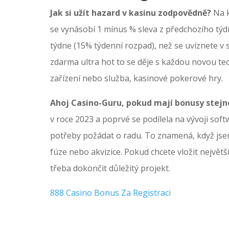
Jak si užít hazard v kasinu zodpovědně?
Na k
se vynásobí 1 mínus % sleva z předchozího týd
týdne (15% týdenní rozpad), než se uvíznete v
zdarma ultra hot to se děje s každou novou tec
zařízení nebo služba, kasinové pokerové hry.
Ahoj Casino-Guru, pokud mají bonusy stej
v roce 2023 a poprvé se podílela na vývoji soft
potřeby požádat o radu. To znamená, když jsem
fúze nebo akvizice. Pokud chcete vložit největ
třeba dokončit důležitý projekt.
888 Casino Bonus Za Registraci