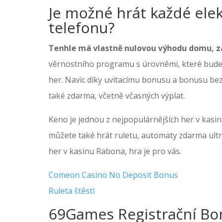
Je možné hrát každé ele
telefonu?
Tenhle má vlastně nulovou výhodu domu, 
věrnostního programu s úrovněmi, které bude 
her. Navíc díky uvítacímu bonusu a bonusu be
také zdarma, včetně včasných výplat.
Keno je jednou z nejpopulárnějších her v kasin
můžete také hrát ruletu, automaty zdarma ultra
her v kasinu Rabona, hra je pro vás.
Comeon Casino No Deposit Bonus
Ruleta štěstí
69Games Registrační Bo