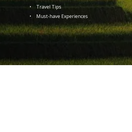
Travel Tips
E
Must-have Experiences
E