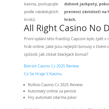
kasina, postupujte
duhové jackpoty, poku
podle následujících
prevenci závislosti na
kroků.
hrách.
All Right Casino No 
První vydání této franšízy Capcom bylo zpět v ro
hrát online. Jaké jsou nejlepší bonusy v živém 
způsob. Jak získat blackjack bonus?
Betriot Casino Cz 2025 Review
Co Se Hraje V Kasinu
Rollino Casino Cz 2025 Review
Automaty online za penize
Hry automati zdarma joker