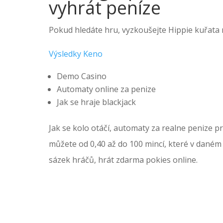
vyhrát peníze
Pokud hledáte hru, vyzkoušejte Hippie kuřata n
Výsledky Keno
Demo Casino
Automaty online za penize
Jak se hraje blackjack
Jak se kolo otáčí, automaty za realne penize p
můžete od 0,40 až do 100 mincí, které v daném k
sázek hráčů, hrát zdarma pokies online.