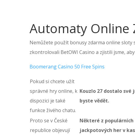
Automaty Online 
Nemůžete použít bonusy zdarma online sloty s
zkontrolovali BetOWI Casino a zjistili jsme, ab
Boomerang Casino 50 Free Spins
Pokud si chcete užít
správné hry online, k
Kouzlo 27 dostalo své 
dispozici je také
byste vědět.
funkce živého chatu.
Proto se v České
Některé z populárních
republice objevují
jackpotových her v kas