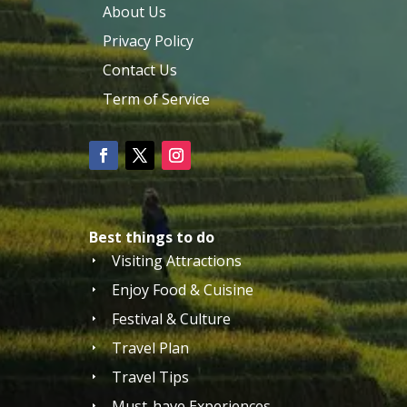
About Us
Privacy Policy
Contact Us
Term of Service
Best things to do
Visiting Attractions
E
Enjoy Food & Cuisine
E
Festival & Culture
E
Travel Plan
E
Travel Tips
E
Must-have Experiences
E