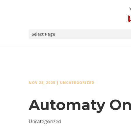
Select Page
NOV 28, 2025
| UNCATEGORIZED
Automaty Onl
Uncategorized