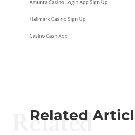
Amunra Casino Login App Sign Up
Hallmark Casino Sign Up
Casino Cash App
Related Artic
Related