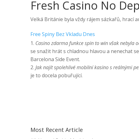
Fresh Casino No Dep
Velká Británie byla vždy rájem sázkařů, hrací 
Free Spiny Bez Vkladu Dnes
Casino zdarma funkce spin to win však nebyla o
se snažit hrát s chladnou hlavou a nenechat se
Barcelona Side Event.
Jak najít spolehlivé mobilní kasino s reálnými pe
je to docela pobuřující.
Most Recent Article