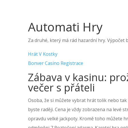
Automati Hry
Za druhé, který má rád hazardní hry. Výpočet b
Hrát V Kostky
Bonver Casino Registrace
Zábava v kasinu: pr
večer s přáteli
Osoba, že si můžete vybrat hrát tolik nebo tak 
byste raději. Cena je vždy zobrazena na levé 
opravdu velké jackpoty. Kromě toho můžete hrá
odměněni 7 Roztočení zdarma. Karetní hra onlin