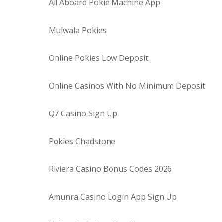
All Aboard Pokie Machine App
Mulwala Pokies
Online Pokies Low Deposit
Online Casinos With No Minimum Deposit
Q7 Casino Sign Up
Pokies Chadstone
Riviera Casino Bonus Codes 2026
Amunra Casino Login App Sign Up