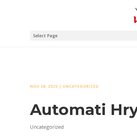
Select Page
NOV 28, 2025
| UNCATEGORIZED
Automati Hr
Uncategorized