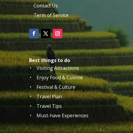
Contact Us
Term of Service
Best things to do
Visiting Attractions
E
Enjoy Food & Cuisine
E
Festival & Culture
E
Travel Plan
E
Travel Tips
E
Must-have Experiences
E