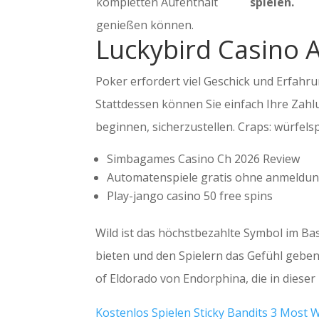
kompletten Aufenthalt
spielen.
genießen können.
Luckybird Casino 
Poker erfordert viel Geschick und Erfahru
Stattdessen können Sie einfach Ihre Zahl
beginnen, sicherzustellen. Craps: würfel
Simbagames Casino Ch 2026 Review
Automatenspiele gratis ohne anmeldu
Play-jango casino 50 free spins
Wild ist das höchstbezahlte Symbol im Bas
bieten und den Spielern das Gefühl geben
of Eldorado von Endorphina, die in dieser
Kostenlos Spielen Sticky Bandits 3 Most 