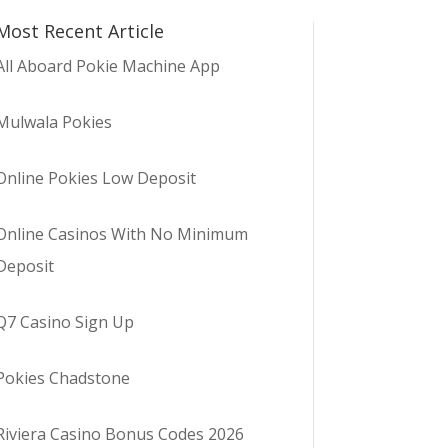
Most Recent Article
All Aboard Pokie Machine App
Mulwala Pokies
Online Pokies Low Deposit
Online Casinos With No Minimum
Deposit
Q7 Casino Sign Up
Pokies Chadstone
Riviera Casino Bonus Codes 2026