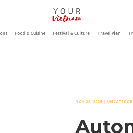
ions
Food & Cuisine
Festival & Culture
Travel Plan
Tr
NOV 28, 2025
| UNCATEGOR
Auto