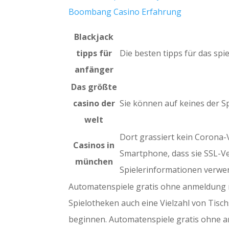
Boombang Casino Erfahrung
Blackjack
tipps für
Die besten tipps für das spie
anfänger
Das größte
casino der
Sie können auf keines der Sp
welt
Dort grassiert kein Corona-
Casinos in
Smartphone, dass sie SSL-V
münchen
Spielerinformationen verwe
Automatenspiele gratis ohne anmeldung 
Spielotheken auch eine Vielzahl von Tisc
beginnen. Automatenspiele gratis ohne a