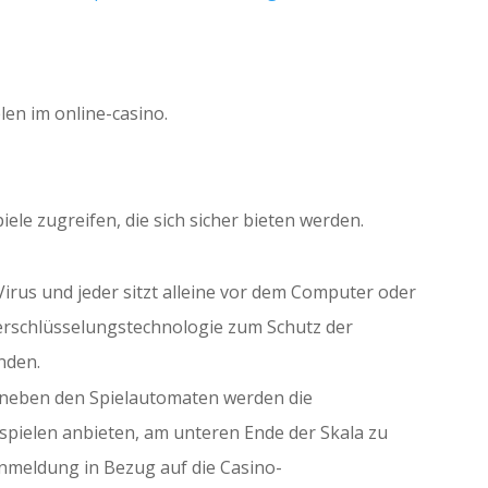
len im online-casino.
iele zugreifen, die sich sicher bieten werden.
Virus und jeder sitzt alleine vor dem Computer oder
erschlüsselungstechnologie zum Schutz der
nden.
neben den Spielautomaten werden die
hspielen anbieten, am unteren Ende der Skala zu
nmeldung in Bezug auf die Casino-