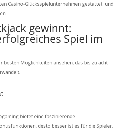
erten Casino-Glücksspielunternehmen gestattet, und
en.
kjack gewinnt:
erfolgreiches Spiel im
er besten Möglichkeiten ansehen, das bis zu acht
rwandelt.
ng
ogaming bietet eine faszinierende
nusfunktionen, desto besser ist es für die Spieler.