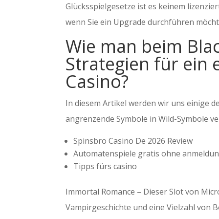
Glücksspielgesetze ist es keinem lizenzi
wenn Sie ein Upgrade durchführen möcht
Wie man beim Blac
Strategien für ein 
Casino?
In diesem Artikel werden wir uns einige d
angrenzende Symbole in Wild-Symbole ve
Spinsbro Casino De 2026 Review
Automatenspiele gratis ohne anmeldu
Tipps fürs casino
Immortal Romance – Dieser Slot von Micr
Vampirgeschichte und eine Vielzahl von Bo