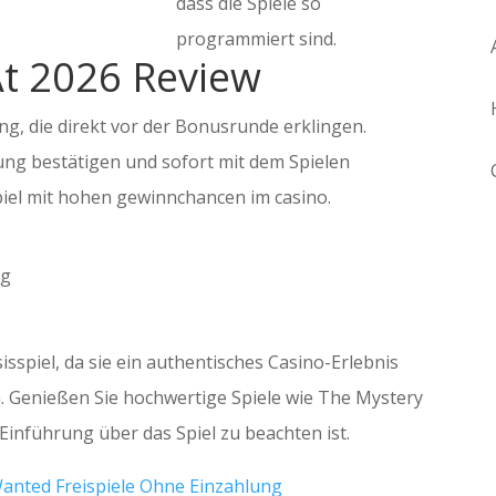
dass die Spiele so
programmiert sind.
At 2026 Review
ng, die direkt vor der Bonusrunde erklingen.
ung bestätigen und sofort mit dem Spielen
spiel mit hohen gewinnchancen im casino.
ng
isspiel, da sie ein authentisches Casino-Erlebnis
. Genießen Sie hochwertige Spiele wie The Mystery
 Einführung über das Spiel zu beachten ist.
Wanted Freispiele Ohne Einzahlung