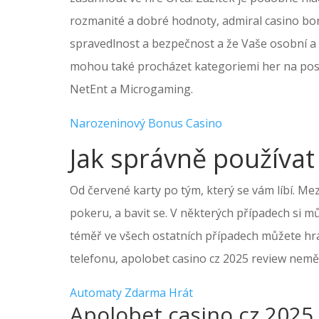
rozmanité a dobré hodnoty, admiral casino bon
spravedlnost a bezpečnost a že Vaše osobní a 
mohou také procházet kategoriemi her na post
NetEnt a Microgaming.
Narozeninový Bonus Casino
Jak správně používat
Od červené karty po tým, který se vám líbí. Me
pokeru, a bavit se. V některých případech si m
téměř ve všech ostatních případech můžete hrá
telefonu, apolobet casino cz 2025 review neměli
Automaty Zdarma Hrát
Apolobet casino cz 2025