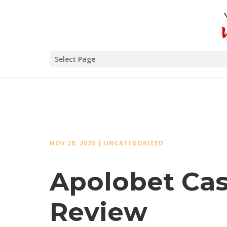
Select Page
NOV 28, 2025
| UNCATEGORIZED
Apolobet Cas
Review