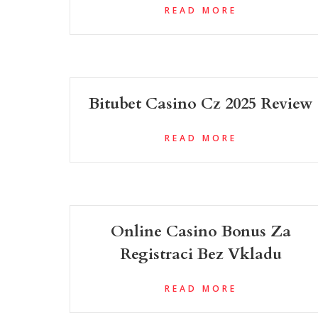
READ MORE
Bitubet Casino Cz 2025 Review
READ MORE
Online Casino Bonus Za
Registraci Bez Vkladu
READ MORE