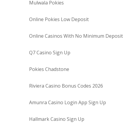
Mulwala Pokies
Online Pokies Low Deposit
Online Casinos With No Minimum Deposit
Q7 Casino Sign Up
Pokies Chadstone
Riviera Casino Bonus Codes 2026
Amunra Casino Login App Sign Up
Hallmark Casino Sign Up