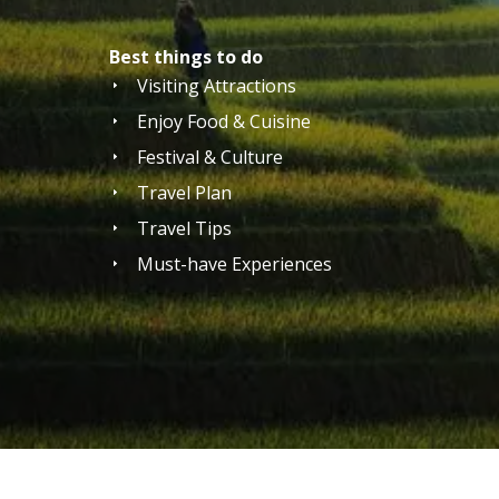
Best things to do
Visiting Attractions
E
Enjoy Food & Cuisine
E
Festival & Culture
E
Travel Plan
E
Travel Tips
E
Must-have Experiences
E