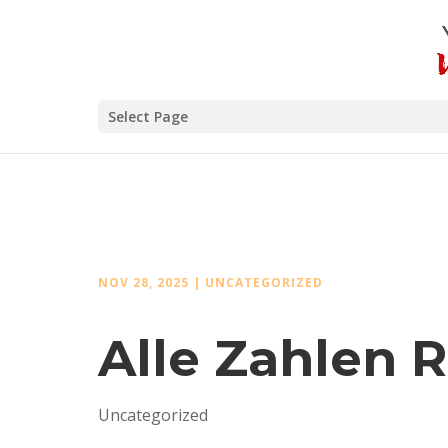
Select Page
NOV 28, 2025
| UNCATEGORIZED
Alle Zahlen 
Uncategorized