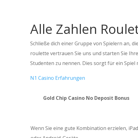
Alle Zahlen Roule
Schließe dich einer Gruppe von Spielern an, die
roulette vertrauen Sie uns und starten Sie Ihr
Studenten zu nennen. Dies sorgt für ein Spiel 
N1 Casino Erfahrungen
Gold Chip Casino No Deposit Bonus
Wenn Sie eine gute Kombination erzielen, iPa