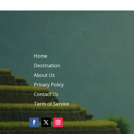
Home
Destination
About Us
Privacy Policy
Contact Us
Term of Service