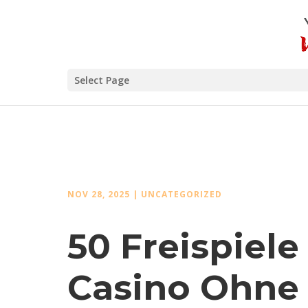
Select Page
NOV 28, 2025
| UNCATEGORIZED
50 Freispie
Casino Ohne