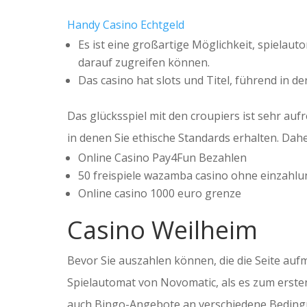
Handy Casino Echtgeld
Es ist eine großartige Möglichkeit, spielau
darauf zugreifen können.
Das casino hat slots und Titel, führend in d
Das glücksspiel mit den croupiers ist sehr auf
in denen Sie ethische Standards erhalten. Dahe
Online Casino Pay4Fun Bezahlen
50 freispiele wazamba casino ohne einzahl
Online casino 1000 euro grenze
Casino Weilheim
Bevor Sie auszahlen können, die die Seite auf
Spielautomat von Novomatic, als es zum erste
auch Bingo-Angebote an verschiedene Bedingu