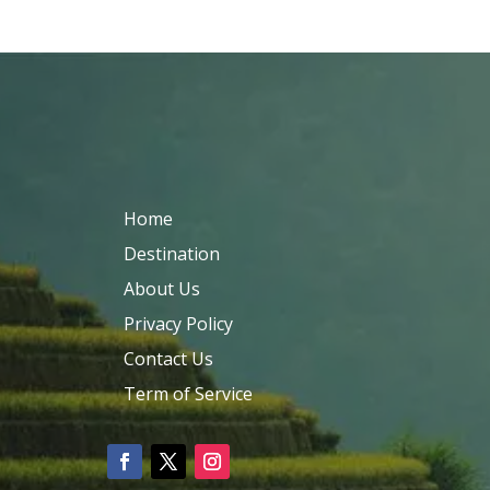
Home
Destination
About Us
Privacy Policy
Contact Us
Term of Service