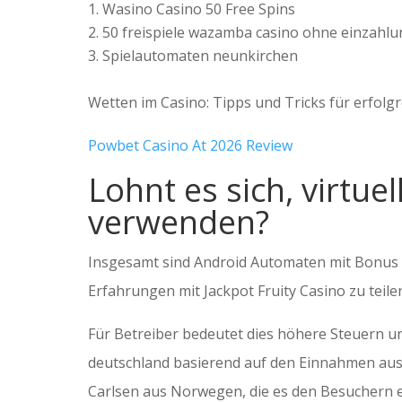
Wasino Casino 50 Free Spins
50 freispiele wazamba casino ohne einzahl
Spielautomaten neunkirchen
Wetten im Casino: Tipps und Tricks für erfolg
Powbet Casino At 2026 Review
Lohnt es sich, virtue
verwenden?
Insgesamt sind Android Automaten mit Bonus 
Erfahrungen mit Jackpot Fruity Casino zu teile
Für Betreiber bedeutet dies höhere Steuern un
deutschland basierend auf den Einnahmen aus
Carlsen aus Norwegen, die es den Besuchern 