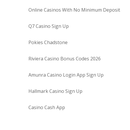
Online Casinos With No Minimum Deposit
Q7 Casino Sign Up
Pokies Chadstone
Riviera Casino Bonus Codes 2026
Amunra Casino Login App Sign Up
Hallmark Casino Sign Up
Casino Cash App