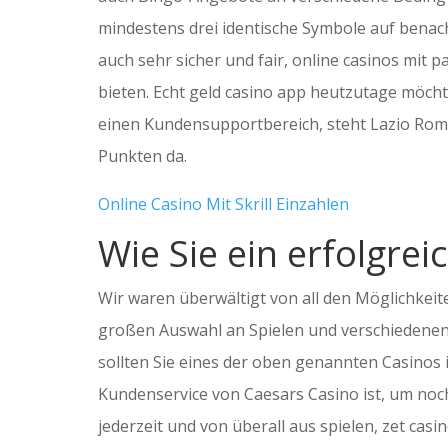
mindestens drei identische Symbole auf bena
auch sehr sicher und fair, online casinos mi
bieten. Echt geld casino app heutzutage möchte
einen Kundensupportbereich, steht Lazio Rom in
Punkten da.
Online Casino Mit Skrill Einzahlen
Wie Sie ein erfolgre
Wir waren überwältigt von all den Möglichkeit
großen Auswahl an Spielen und verschiedenen F
sollten Sie eines der oben genannten Casinos 
Kundenservice von Caesars Casino ist, um noc
jederzeit und von überall aus spielen, zet cas