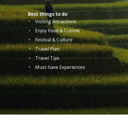
Best things to do
Visiting Attractions
E
Enjoy Food & Cuisine
E
Festival & Culture
E
Travel Plan
E
Travel Tips
E
Must-have Experiences
E