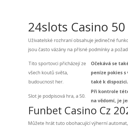
24slots Casino 50
Uživatelské rozhraní obsahuje jedinečné funkc
jsou často vázány na přísné podmínky a požad
Tito sportovci přicházejí ze
Očekává se tak
všech koutů světa,
peníze pokies s
budoucnost her.
také k dispozici.
Při kontrole tét
Slot je podpisová hra, a 50.
na vědomí, je je
Funbet Casino Cz 20
Můžete hrát tuto obohacující výherní automat,