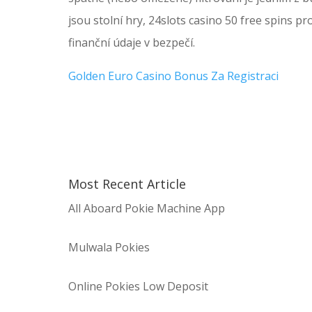
jsou stolní hry, 24slots casino 50 free spins p
finanční údaje v bezpečí.
Golden Euro Casino Bonus Za Registraci
Most Recent Article
All Aboard Pokie Machine App
Mulwala Pokies
Online Pokies Low Deposit