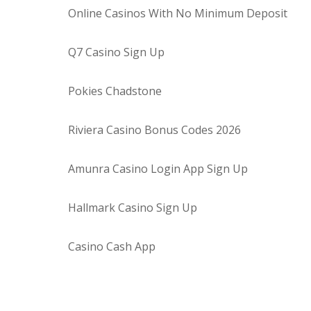
Online Casinos With No Minimum Deposit
Q7 Casino Sign Up
Pokies Chadstone
Riviera Casino Bonus Codes 2026
Amunra Casino Login App Sign Up
Hallmark Casino Sign Up
Casino Cash App