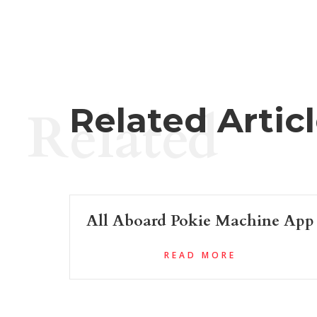
Related Artic
Related
All Aboard Pokie Machine App
READ MORE