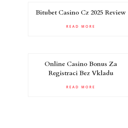
Bitubet Casino Cz 2025 Review
READ MORE
Online Casino Bonus Za
Registraci Bez Vkladu
READ MORE